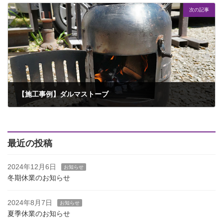
次の記事
【施工事例】ダルマストーブ
2023年6月20日
最近の投稿
2024年12月6日
お知らせ
冬期休業のお知らせ
2024年8月7日
お知らせ
夏季休業のお知らせ