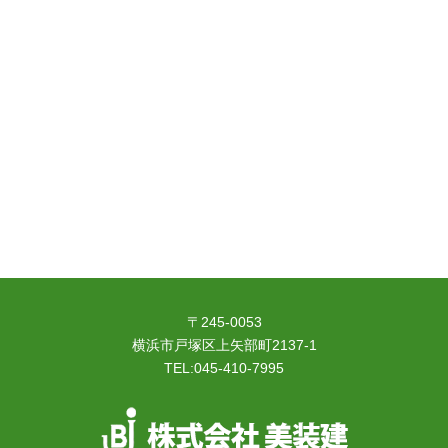
〒245-0053
横浜市戸塚区上矢部町2137-1
TEL:045-410-7995