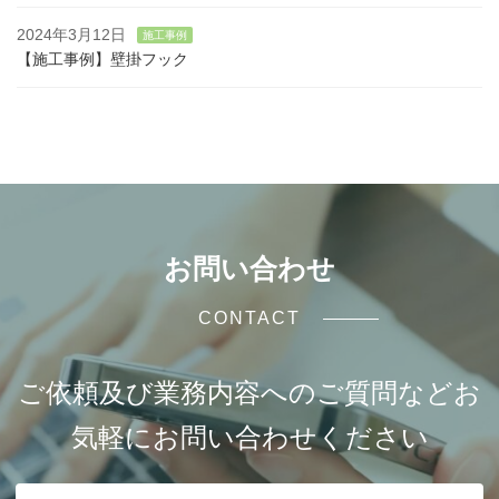
2024年3月12日
施工事例
【施工事例】壁掛フック
お問い合わせ
CONTACT
ご依頼及び業務内容へのご質問などお
気軽にお問い合わせください