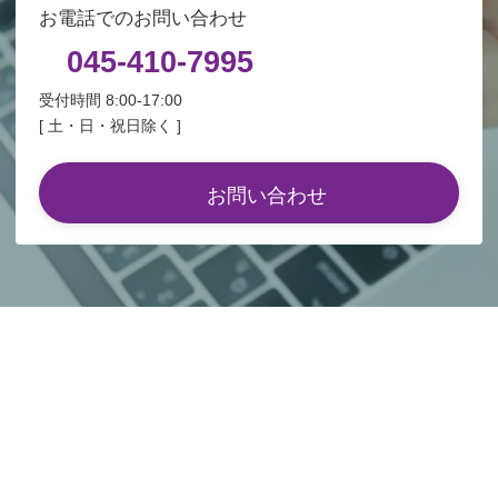
お電話でのお問い合わせ
045-410-7995
受付時間 8:00-17:00
[ 土・日・祝日除く ]
お問い合わせ